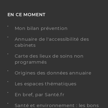
EN CE MOMENT
Mon bilan prévention
Annuaire de l'accessibilité des
cabinets
Carte des lieux de soins non
programmés
Origines des données annuaire
Les espaces thématiques
En bref, par Santé.fr
Santé et environnement : les bons