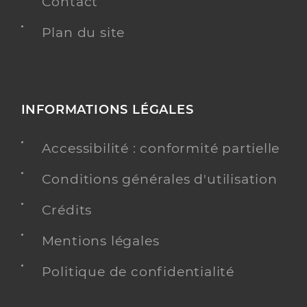
Contact
Plan du site
INFORMATIONS LÉGALES
Accessibilité : conformité partielle
Conditions générales d'utilisation
Crédits
Mentions légales
Politique de confidentialité