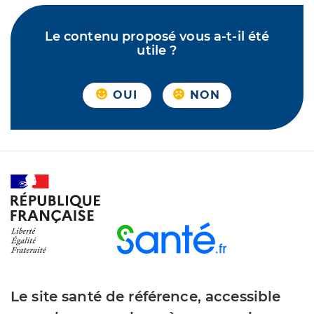
Le contenu proposé vous a-t-il été
utile ?
OUI
NON
Le site santé de référence, accessible