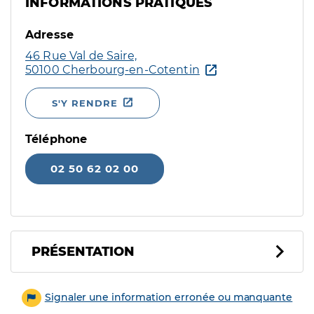
INFORMATIONS PRATIQUES
Adresse
46 Rue Val de Saire,
50100 Cherbourg-en-Cotentin
S'Y RENDRE
Téléphone
02 50 62 02 00
PRÉSENTATION
Signaler une information erronée ou manquante