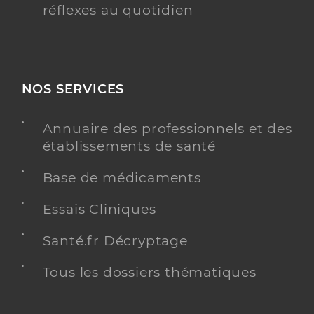
réflexes au quotidien
NOS SERVICES
Annuaire des professionnels et des
établissements de santé
Base de médicaments
Essais Cliniques
Santé.fr Décryptage
Tous les dossiers thématiques