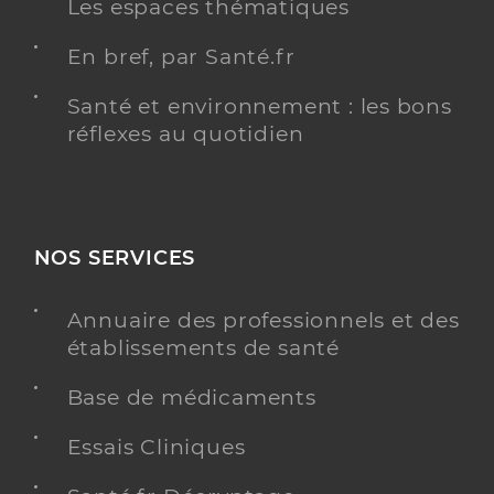
Les espaces thématiques
En bref, par Santé.fr
Santé et environnement : les bons
réflexes au quotidien
NOS SERVICES
Annuaire des professionnels et des
établissements de santé
Base de médicaments
Essais Cliniques