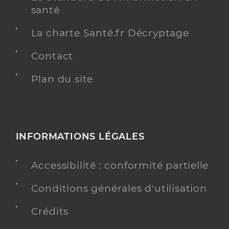
santé
La charte Santé.fr Décryptage
Contact
Plan du site
INFORMATIONS LÉGALES
Accessibilité : conformité partielle
Conditions générales d'utilisation
Crédits