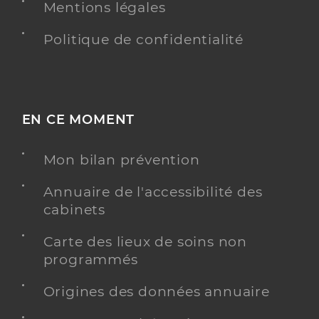
Mentions légales
Politique de confidentialité
EN CE MOMENT
Mon bilan prévention
Annuaire de l'accessibilité des
cabinets
Carte des lieux de soins non
programmés
Origines des données annuaire