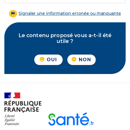
Signaler une information erronée ou manquante
Le contenu proposé vous a-t-il été
utile ?
OUI
NON