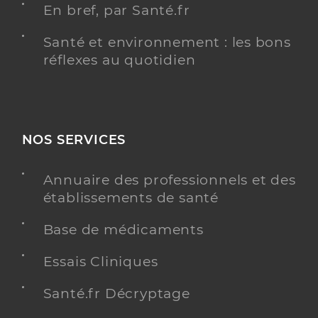
En bref, par Santé.fr
Santé et environnement : les bons
réflexes au quotidien
NOS SERVICES
Annuaire des professionnels et des
établissements de santé
Base de médicaments
Essais Cliniques
Santé.fr Décryptage