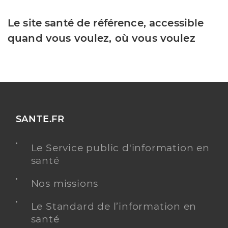
Le site santé de référence, accessible
quand vous voulez, où vous voulez
SANTE.FR
Le Service public d'information en
santé
Nos missions
Le Standard de l’information en
santé