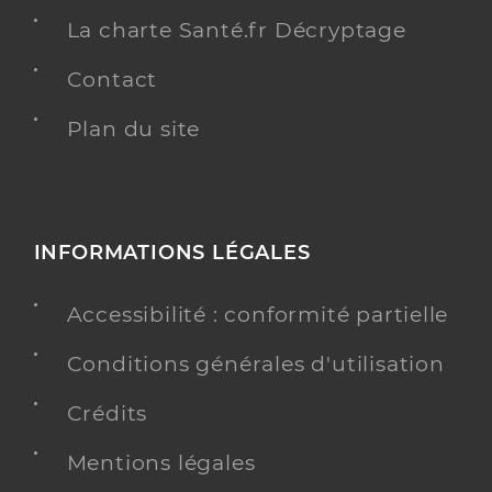
La charte Santé.fr Décryptage
Contact
Plan du site
INFORMATIONS LÉGALES
Accessibilité : conformité partielle
Conditions générales d'utilisation
Crédits
Mentions légales