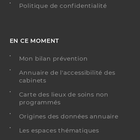
Politique de confidentialité
EN CE MOMENT
Mon bilan prévention
Annuaire de l'accessibilité des
cabinets
Carte des lieux de soins non
programmés
Origines des données annuaire
Les espaces thématiques