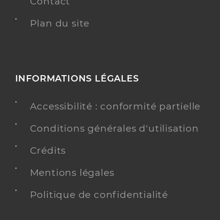
Contact
Plan du site
INFORMATIONS LÉGALES
Accessibilité : conformité partielle
Conditions générales d'utilisation
Crédits
Mentions légales
Politique de confidentialité