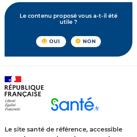
Le contenu proposé vous a-t-il été
utile ?
OUI
NON
Le site santé de référence, accessible