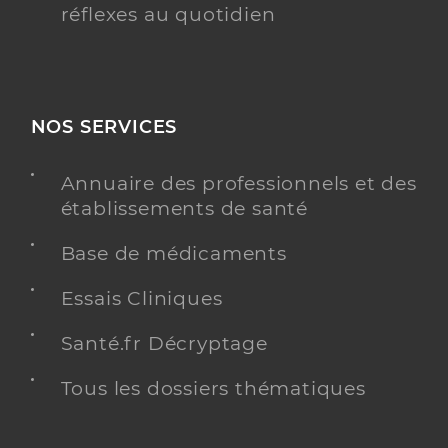
réflexes au quotidien
NOS SERVICES
Annuaire des professionnels et des
établissements de santé
Base de médicaments
Essais Cliniques
Santé.fr Décryptage
Tous les dossiers thématiques