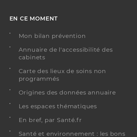
EN CE MOMENT
Mon bilan prévention
Annuaire de l'accessibilité des
cabinets
Carte des lieux de soins non
programmés
Origines des données annuaire
Les espaces thématiques
En bref, par Santé.fr
Santé et environnement : les bons