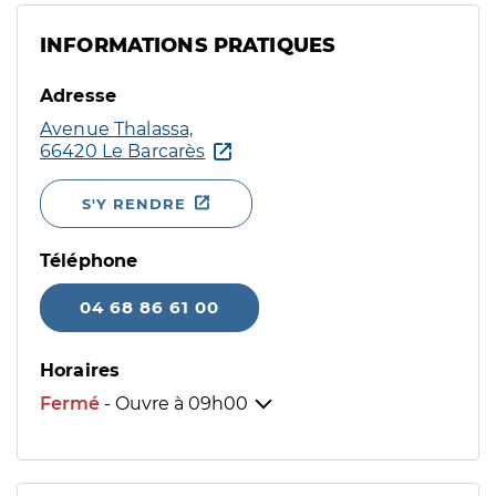
INFORMATIONS PRATIQUES
Adresse
Avenue Thalassa,
66420 Le Barcarès
S'Y RENDRE
Téléphone
04 68 86 61 00
Horaires
Fermé
- Ouvre à
09h00