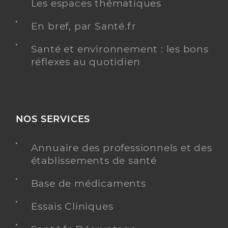
Les espaces thématiques
En bref, par Santé.fr
Santé et environnement : les bons
réflexes au quotidien
NOS SERVICES
Annuaire des professionnels et des
établissements de santé
Base de médicaments
Essais Cliniques