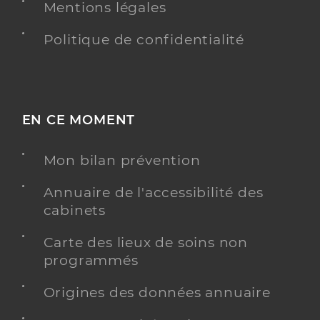
Mentions légales
Politique de confidentialité
EN CE MOMENT
Mon bilan prévention
Annuaire de l'accessibilité des
cabinets
Carte des lieux de soins non
programmés
Origines des données annuaire