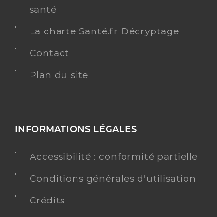
santé
La charte Santé.fr Décryptage
Contact
Plan du site
INFORMATIONS LÉGALES
Accessibilité : conformité partielle
Conditions générales d'utilisation
Crédits