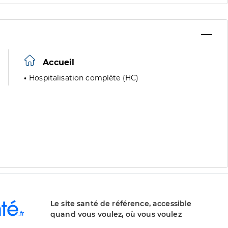
Accueil
Hospitalisation complète (HC)
Le site santé de référence, accessible
quand vous voulez, où vous voulez