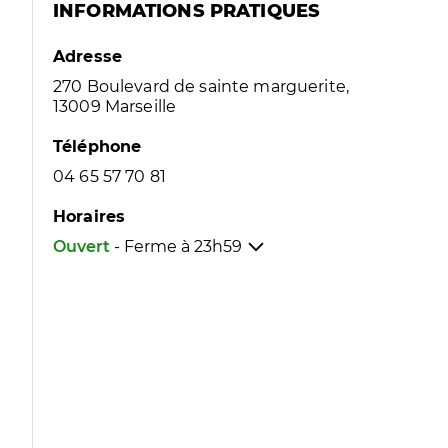
INFORMATIONS PRATIQUES
Adresse
270 Boulevard de sainte marguerite,
13009 Marseille
Téléphone
04 65 57 70 81
Horaires
Ouvert
- Ferme à
23h59