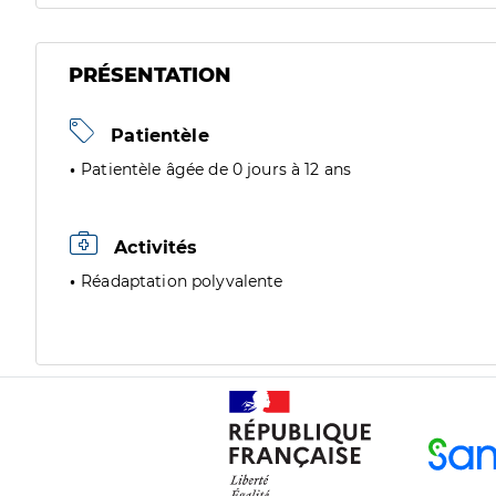
PRÉSENTATION
Patientèle
Patientèle âgée de 0 jours à 12 ans
Activités
Réadaptation polyvalente