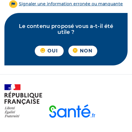
Signaler une information erronée ou manquante
Le contenu proposé vous a-t-il été
utile ?
OUI
NON