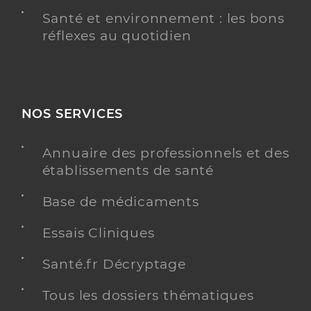
Santé et environnement : les bons
réflexes au quotidien
NOS SERVICES
Annuaire des professionnels et des
établissements de santé
Base de médicaments
Essais Cliniques
Santé.fr Décryptage
Tous les dossiers thématiques