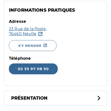
INFORMATIONS PRATIQUES
Adresse
23 Rue de la Poste,
76460 Néville
S'Y RENDRE
Téléphone
02 35 97 08 50
PRÉSENTATION