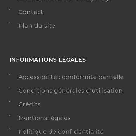
Contact
Plan du site
INFORMATIONS LÉGALES
Accessibilité : conformité partielle
Conditions générales d'utilisation
Crédits
Mentions légales
Politique de confidentialité