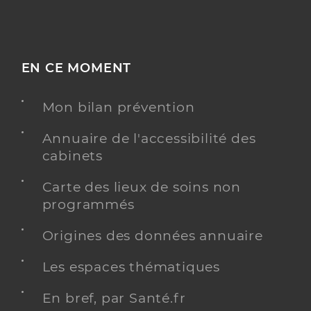
EN CE MOMENT
Mon bilan prévention
Annuaire de l'accessibilité des
cabinets
Carte des lieux de soins non
programmés
Origines des données annuaire
Les espaces thématiques
En bref, par Santé.fr