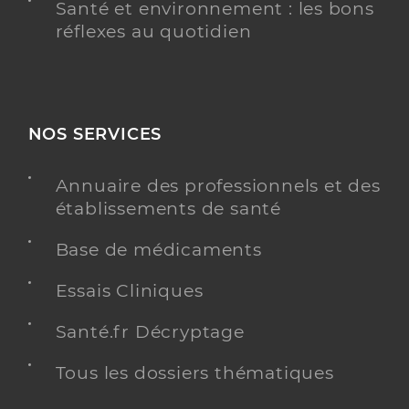
Santé et environnement : les bons
réflexes au quotidien
NOS SERVICES
Annuaire des professionnels et des
établissements de santé
Base de médicaments
Essais Cliniques
Santé.fr Décryptage
Tous les dossiers thématiques