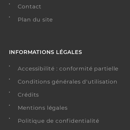
Contact
Plan du site
INFORMATIONS LÉGALES
Accessibilité : conformité partielle
Conditions générales d'utilisation
Crédits
Mentions légales
Politique de confidentialité