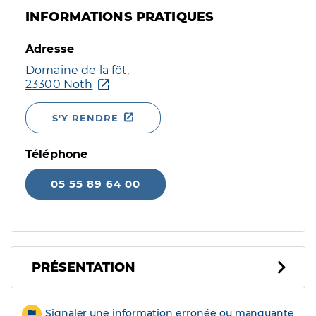
INFORMATIONS PRATIQUES
Adresse
Domaine de la fôt,
23300 Noth
S'Y RENDRE
Téléphone
05 55 89 64 00
PRÉSENTATION
Signaler une information erronée ou manquante