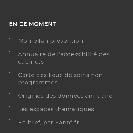
EN CE MOMENT
Mon bilan prévention
Annuaire de l'accessibilité des
cabinets
Carte des lieux de soins non
programmés
Origines des données annuaire
Les espaces thématiques
En bref, par Santé.fr