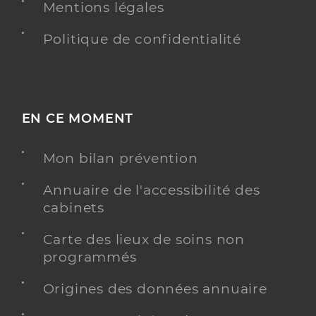
Mentions légales
Politique de confidentialité
EN CE MOMENT
Mon bilan prévention
Annuaire de l'accessibilité des
cabinets
Carte des lieux de soins non
programmés
Origines des données annuaire