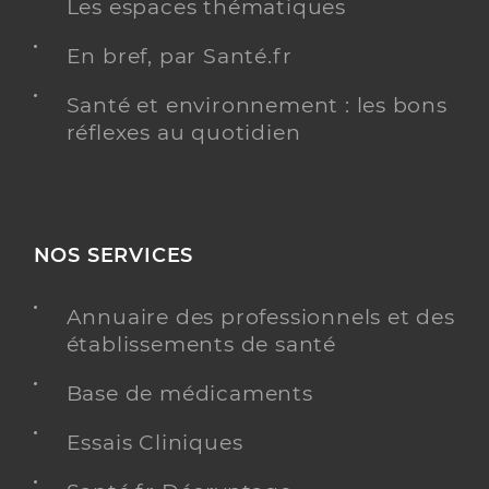
Les espaces thématiques
En bref, par Santé.fr
Santé et environnement : les bons
réflexes au quotidien
NOS SERVICES
Annuaire des professionnels et des
établissements de santé
Base de médicaments
Essais Cliniques