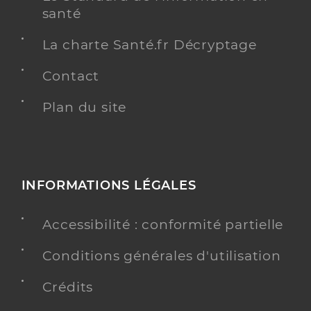
santé
La charte Santé.fr Décryptage
Contact
Plan du site
INFORMATIONS LÉGALES
Accessibilité : conformité partielle
Conditions générales d'utilisation
Crédits