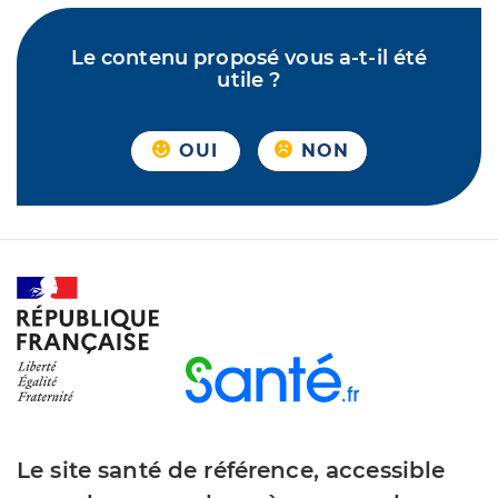
Le contenu proposé vous a-t-il été
utile ?
OUI
NON
Le site santé de référence, accessible