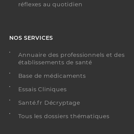
réflexes au quotidien
NOS SERVICES
Annuaire des professionnels et des
établissements de santé
Base de médicaments
Essais Cliniques
Santé.fr Décryptage
Tous les dossiers thématiques