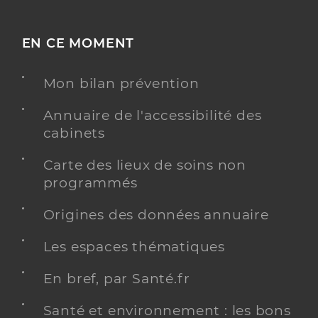
EN CE MOMENT
Mon bilan prévention
Annuaire de l'accessibilité des
cabinets
Carte des lieux de soins non
programmés
Origines des données annuaire
Les espaces thématiques
En bref, par Santé.fr
Santé et environnement : les bons