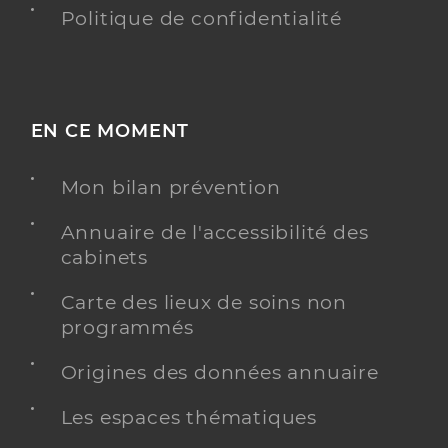
Politique de confidentialité
EN CE MOMENT
Mon bilan prévention
Annuaire de l'accessibilité des
cabinets
Carte des lieux de soins non
programmés
Origines des données annuaire
Les espaces thématiques