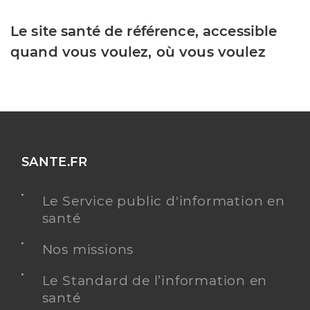
Le site santé de référence, accessible
quand vous voulez, où vous voulez
SANTE.FR
Le Service public d'information en
santé
Nos missions
Le Standard de l’information en
santé