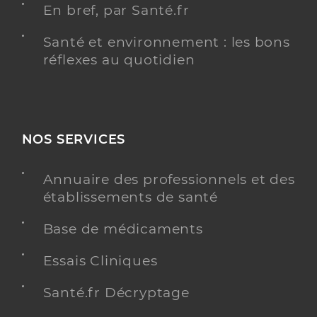
En bref, par Santé.fr
Santé et environnement : les bons
réflexes au quotidien
NOS SERVICES
Annuaire des professionnels et des
établissements de santé
Base de médicaments
Essais Cliniques
Santé.fr Décryptage