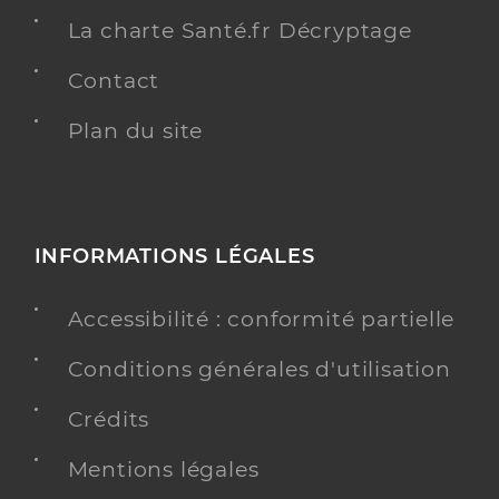
La charte Santé.fr Décryptage
Contact
Plan du site
INFORMATIONS LÉGALES
Accessibilité : conformité partielle
Conditions générales d'utilisation
Crédits
Mentions légales