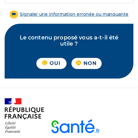
Signaler une information erronée ou manquante
Le contenu proposé vous a-t-il été
utile ?
OUI
NON