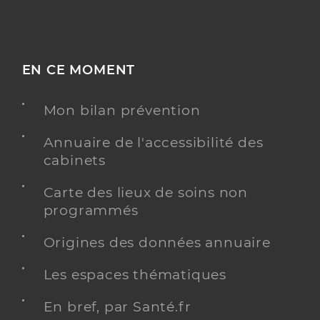
EN CE MOMENT
Mon bilan prévention
Annuaire de l'accessibilité des
cabinets
Carte des lieux de soins non
programmés
Origines des données annuaire
Les espaces thématiques
En bref, par Santé.fr