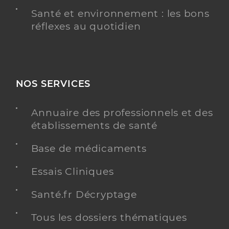
Santé et environnement : les bons
réflexes au quotidien
NOS SERVICES
Annuaire des professionnels et des
établissements de santé
Base de médicaments
Essais Cliniques
Santé.fr Décryptage
Tous les dossiers thématiques