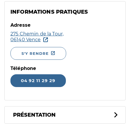
INFORMATIONS PRATIQUES
Adresse
275 Chemin de la Tour,
06140 Vence
S'Y RENDRE
Téléphone
04 92 11 29 29
PRÉSENTATION