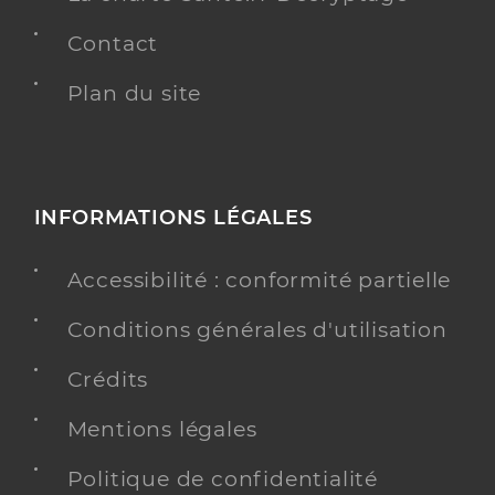
Contact
Plan du site
INFORMATIONS LÉGALES
Accessibilité : conformité partielle
Conditions générales d'utilisation
Crédits
Mentions légales
Politique de confidentialité