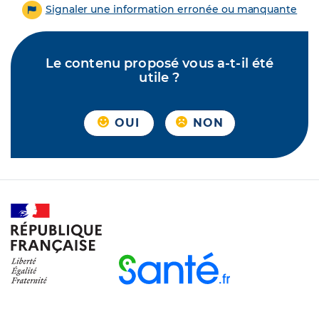
Signaler une information erronée ou manquante
Le contenu proposé vous a-t-il été
utile ?
OUI
NON