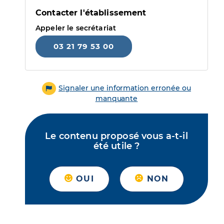
Contacter l'établissement
Appeler le secrétariat
03 21 79 53 00
Signaler une information erronée ou
manquante
Le contenu proposé vous a-t-il
été utile ?
OUI
NON