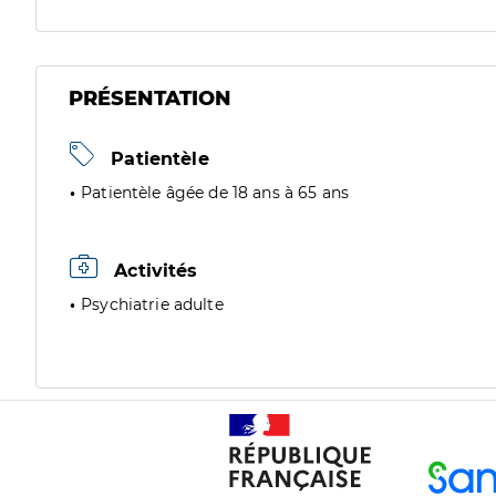
PRÉSENTATION
Patientèle
Patientèle âgée de 18 ans à 65 ans
Activités
Psychiatrie adulte