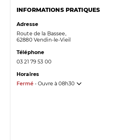
INFORMATIONS PRATIQUES
Adresse
Route de la Bassee,
62880 Vendin-le-Vieil
Téléphone
03 21 79 53 00
Horaires
Fermé
- Ouvre à
08h30