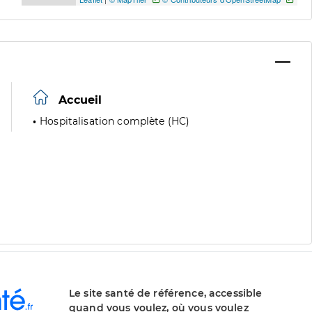
Accueil
Hospitalisation complète (HC)
Le site santé de référence, accessible
quand vous voulez, où vous voulez