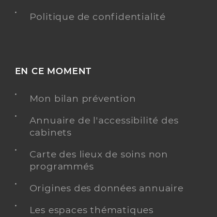
Politique de confidentialité
EN CE MOMENT
Mon bilan prévention
Annuaire de l'accessibilité des
cabinets
Carte des lieux de soins non
programmés
Origines des données annuaire
Les espaces thématiques