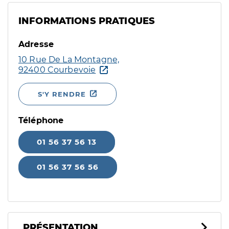
INFORMATIONS PRATIQUES
Adresse
10 Rue De La Montagne,
92400 Courbevoie
S'Y RENDRE
Téléphone
01 56 37 56 13
01 56 37 56 56
PRÉSENTATION