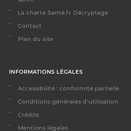
La charte Santé.fr Décryptage
Contact
Plan du site
INFORMATIONS LÉGALES
Accessibilité : conformité partielle
Conditions générales d'utilisation
Crédits
Mentions légales