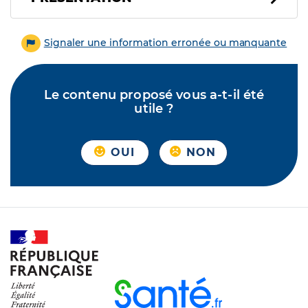
Signaler une information erronée ou manquante
Le contenu proposé vous a-t-il été
utile ?
OUI
NON