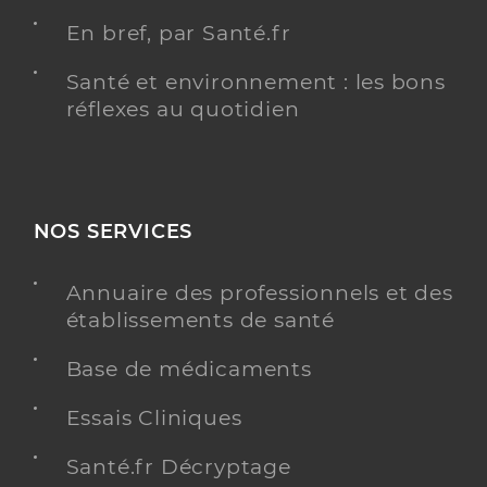
En bref, par Santé.fr
Santé et environnement : les bons
réflexes au quotidien
NOS SERVICES
Annuaire des professionnels et des
établissements de santé
Base de médicaments
Essais Cliniques
Santé.fr Décryptage