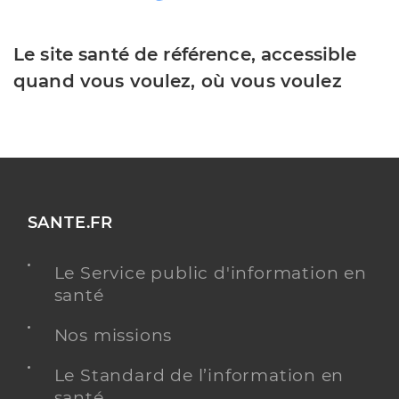
Le site santé de référence, accessible
quand vous voulez, où vous voulez
SANTE.FR
Le Service public d'information en
santé
Nos missions
Le Standard de l’information en
santé