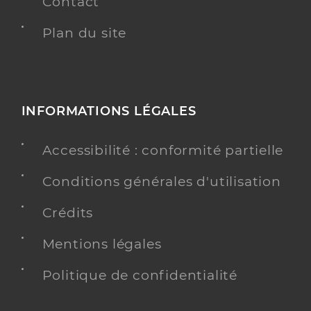
Contact
Plan du site
INFORMATIONS LÉGALES
Accessibilité : conformité partielle
Conditions générales d'utilisation
Crédits
Mentions légales
Politique de confidentialité