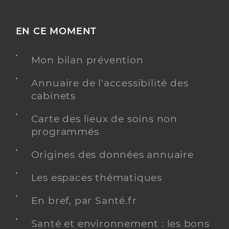
EN CE MOMENT
Mon bilan prévention
Annuaire de l'accessibilité des
cabinets
Carte des lieux de soins non
programmés
Origines des données annuaire
Les espaces thématiques
En bref, par Santé.fr
Santé et environnement : les bons