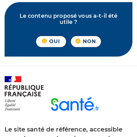
Le contenu proposé vous a-t-il été
utile ?
OUI
NON
Le site santé de référence, accessible