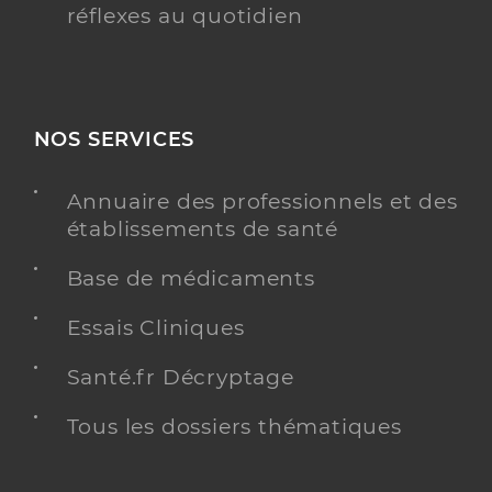
réflexes au quotidien
NOS SERVICES
Annuaire des professionnels et des
établissements de santé
Base de médicaments
Essais Cliniques
Santé.fr Décryptage
Tous les dossiers thématiques