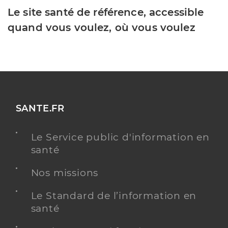
Le site santé de référence, accessible
quand vous voulez, où vous voulez
SANTE.FR
Le Service public d'information en
santé
Nos missions
Le Standard de l’information en
santé