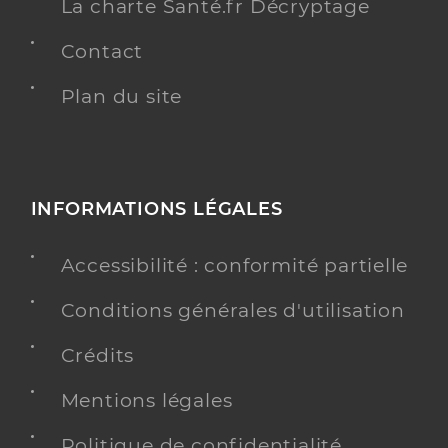
La charte Santé.fr Décryptage
Contact
Plan du site
INFORMATIONS LÉGALES
Accessibilité : conformité partielle
Conditions générales d'utilisation
Crédits
Mentions légales
Politique de confidentialité