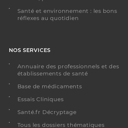
Santé et environnement : les bons
réflexes au quotidien
NOS SERVICES
Annuaire des professionnels et des
établissements de santé
Base de médicaments
Essais Cliniques
Santé.fr Décryptage
Tous les dossiers thématiques