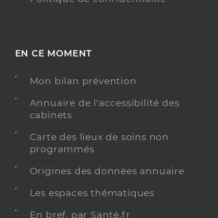
EN CE MOMENT
Mon bilan prévention
Annuaire de l'accessibilité des
cabinets
Carte des lieux de soins non
programmés
Origines des données annuaire
Les espaces thématiques
En bref, par Santé.fr