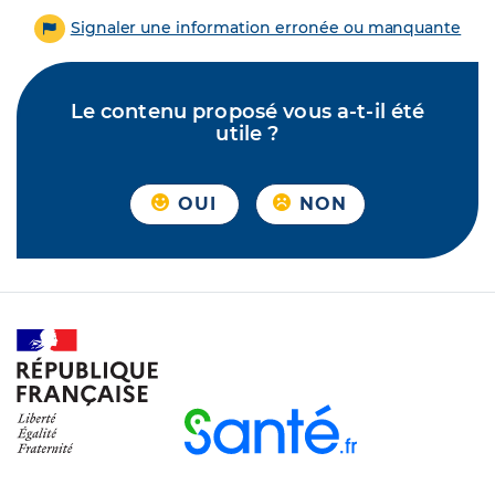
Signaler une information erronée ou manquante
Le contenu proposé vous a-t-il été
utile ?
OUI
NON