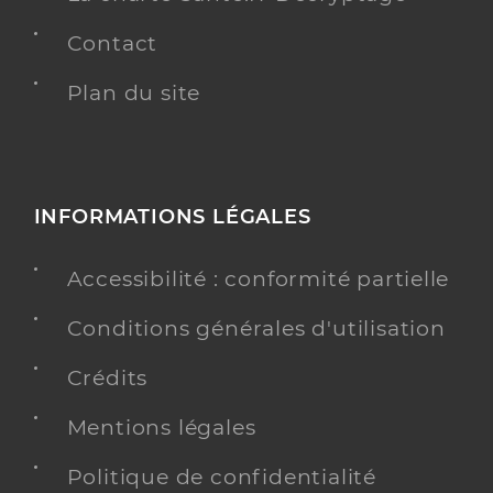
Contact
Plan du site
INFORMATIONS LÉGALES
Accessibilité : conformité partielle
Conditions générales d'utilisation
Crédits
Mentions légales
Politique de confidentialité