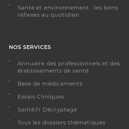
Santé et environnement : les bons
réflexes au quotidien
NOS SERVICES
Annuaire des professionnels et des
établissements de santé
Base de médicaments
Essais Cliniques
Santé.fr Décryptage
Tous les dossiers thématiques