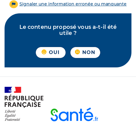
Signaler une information erronée ou manquante
Le contenu proposé vous a-t-il été
utile ?
OUI
NON