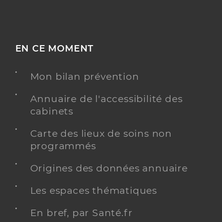
EN CE MOMENT
Mon bilan prévention
Annuaire de l'accessibilité des
cabinets
Carte des lieux de soins non
programmés
Origines des données annuaire
Les espaces thématiques
En bref, par Santé.fr