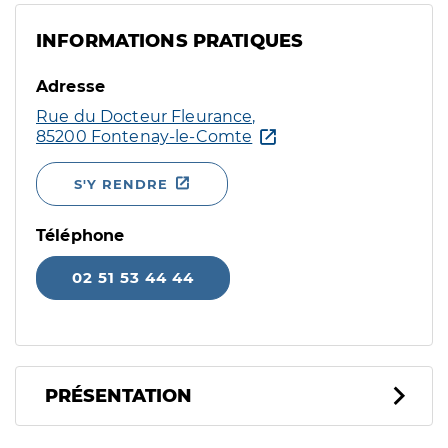
INFORMATIONS PRATIQUES
Adresse
Rue du Docteur Fleurance,
85200 Fontenay-le-Comte
S'Y RENDRE
Téléphone
02 51 53 44 44
PRÉSENTATION