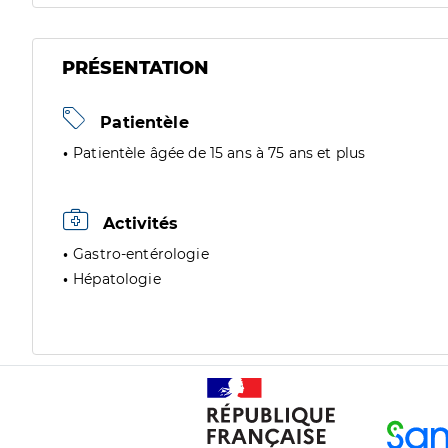
PRÉSENTATION
Patientèle
Patientèle âgée de 15 ans à 75 ans et plus
Activités
Gastro-entérologie
Hépatologie