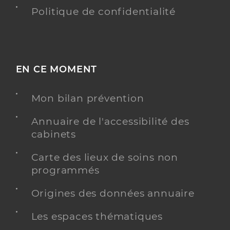
Politique de confidentialité
EN CE MOMENT
Mon bilan prévention
Annuaire de l'accessibilité des
cabinets
Carte des lieux de soins non
programmés
Origines des données annuaire
Les espaces thématiques