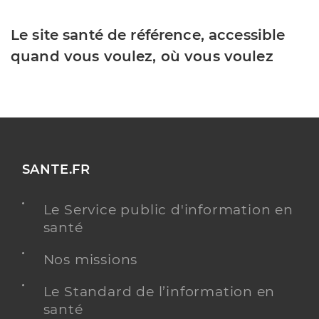
Le site santé de référence, accessible
quand vous voulez, où vous voulez
SANTE.FR
Le Service public d'information en
santé
Nos missions
Le Standard de l’information en
santé