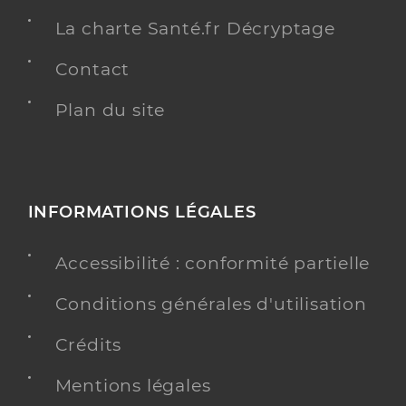
La charte Santé.fr Décryptage
Contact
Plan du site
INFORMATIONS LÉGALES
Accessibilité : conformité partielle
Conditions générales d'utilisation
Crédits
Mentions légales