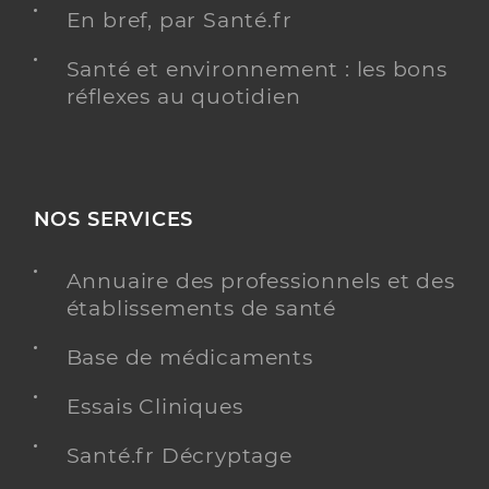
En bref, par Santé.fr
Santé et environnement : les bons
réflexes au quotidien
NOS SERVICES
Annuaire des professionnels et des
établissements de santé
Base de médicaments
Essais Cliniques
Santé.fr Décryptage