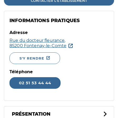
CONTACTER L'ÉTABLISSEMENT
INFORMATIONS PRATIQUES
Adresse
Rue du docteur fleurance,
85200 Fontenay-le-Comte
S'Y RENDRE
Téléphone
02 51 53 44 44
PRÉSENTATION