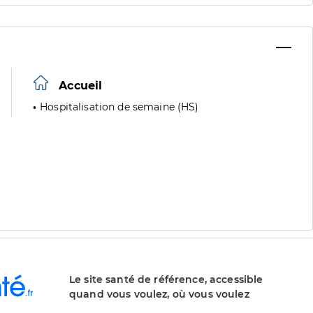
Accueil
Hospitalisation de semaine (HS)
Le site santé de référence, accessible
quand vous voulez, où vous voulez