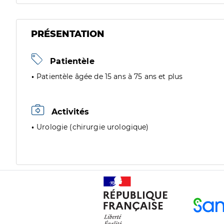
PRÉSENTATION
Patientèle
Patientèle âgée de 15 ans à 75 ans et plus
Activités
Urologie (chirurgie urologique)