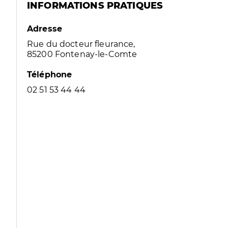
INFORMATIONS PRATIQUES
Adresse
Rue du docteur fleurance,
85200 Fontenay-le-Comte
Téléphone
02 51 53 44 44