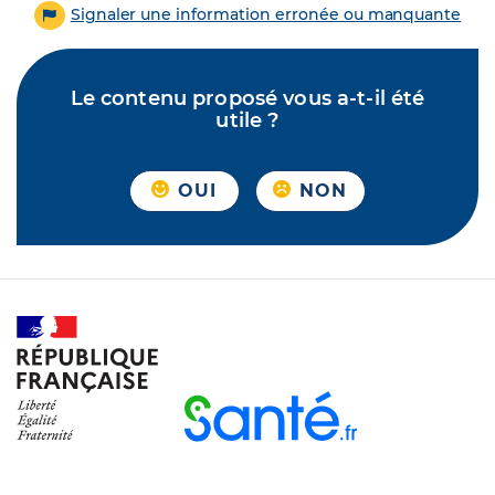
Signaler une information erronée ou manquante
Le contenu proposé vous a-t-il été
utile ?
OUI
NON