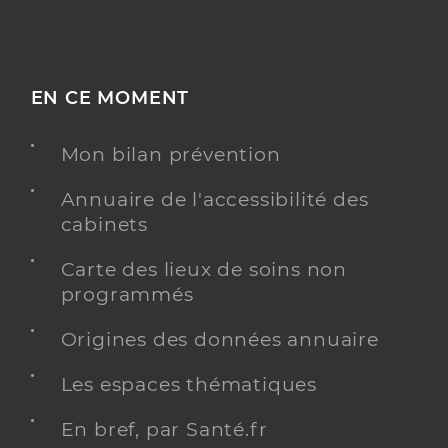
EN CE MOMENT
Mon bilan prévention
Annuaire de l'accessibilité des
cabinets
Carte des lieux de soins non
programmés
Origines des données annuaire
Les espaces thématiques
En bref, par Santé.fr