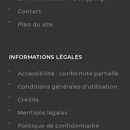
Contact
Plan du site
INFORMATIONS LÉGALES
Accessibilité : conformité partielle
Conditions générales d'utilisation
Crédits
Mentions légales
Politique de confidentialité