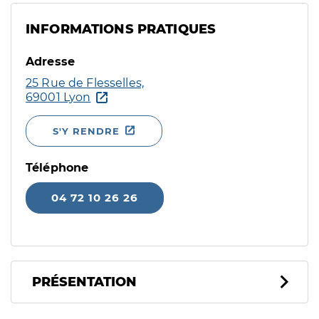
INFORMATIONS PRATIQUES
Adresse
25 Rue de Flesselles,
69001 Lyon
S'Y RENDRE
Téléphone
04 72 10 26 26
PRÉSENTATION