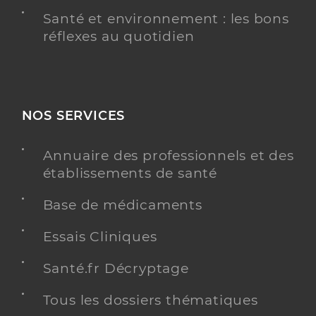
Santé et environnement : les bons
réflexes au quotidien
NOS SERVICES
Annuaire des professionnels et des
établissements de santé
Base de médicaments
Essais Cliniques
Santé.fr Décryptage
Tous les dossiers thématiques