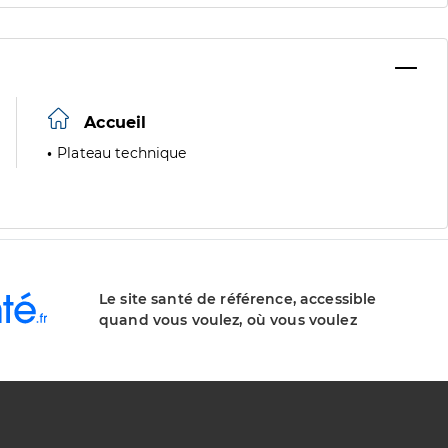
Accueil
Plateau technique
Le site santé de référence, accessible
quand vous voulez, où vous voulez