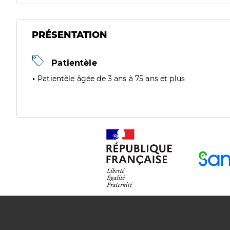
PRÉSENTATION
Patientèle
Patientèle âgée de 3 ans à 75 ans et plus