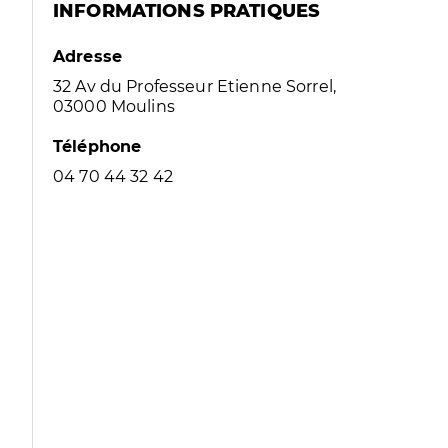
INFORMATIONS PRATIQUES
Adresse
32 Av du Professeur Etienne Sorrel,
03000 Moulins
Téléphone
04 70 44 32 42