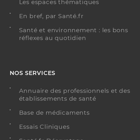
Les espaces thématiques
En bref, par Santé.fr
Santé et environnement : les bons
réflexes au quotidien
NOS SERVICES
Annuaire des professionnels et des
établissements de santé
Base de médicaments
Essais Cliniques