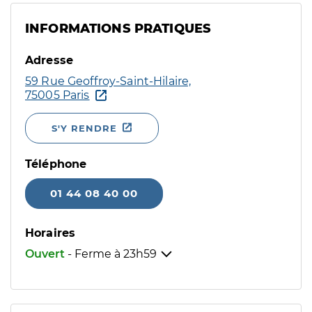
INFORMATIONS PRATIQUES
Adresse
59 Rue Geoffroy-Saint-Hilaire,
75005 Paris
S'Y RENDRE
Téléphone
01 44 08 40 00
Horaires
Ouvert
- Ferme à
23h59