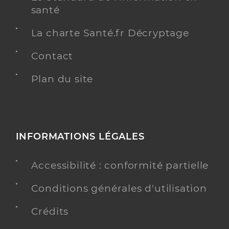
santé
La charte Santé.fr Décryptage
Contact
Plan du site
INFORMATIONS LÉGALES
Accessibilité : conformité partielle
Conditions générales d'utilisation
Crédits