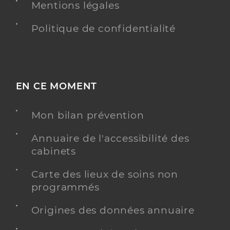
Mentions légales
Politique de confidentialité
EN CE MOMENT
Mon bilan prévention
Annuaire de l'accessibilité des
cabinets
Carte des lieux de soins non
programmés
Origines des données annuaire