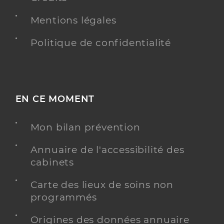
Mentions légales
Politique de confidentialité
EN CE MOMENT
Mon bilan prévention
Annuaire de l'accessibilité des
cabinets
Carte des lieux de soins non
programmés
Origines des données annuaire