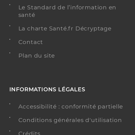
Le Standard de l’information en
santé
La charte Santé.fr Décryptage
Contact
Plan du site
INFORMATIONS LÉGALES
Accessibilité : conformité partielle
Conditions générales d'utilisation
Crédits