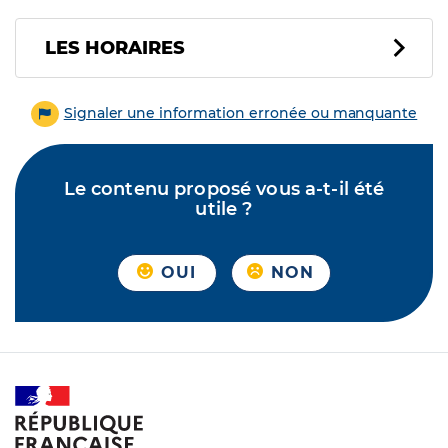
LES HORAIRES
Signaler une information erronée ou manquante
Le contenu proposé vous a-t-il été
utile ?
OUI
NON