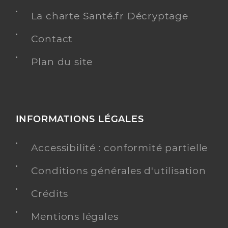
La charte Santé.fr Décryptage
Contact
Plan du site
INFORMATIONS LÉGALES
Accessibilité : conformité partielle
Conditions générales d'utilisation
Crédits
Mentions légales