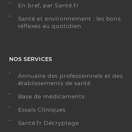
En bref, par Santé.fr
Santé et environnement : les bons
réflexes au quotidien
NOS SERVICES
Annuaire des professionnels et des
établissements de santé
Base de médicaments
Essais Cliniques
Santé.fr Décryptage