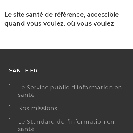
Le site santé de référence, accessible
quand vous voulez, où vous voulez
SANTE.FR
Le Service public d'information en
santé
Nos missions
Le Standard de l’information en
santé