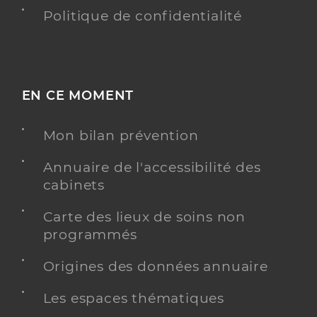
Politique de confidentialité
EN CE MOMENT
Mon bilan prévention
Annuaire de l'accessibilité des
cabinets
Carte des lieux de soins non
programmés
Origines des données annuaire
Les espaces thématiques