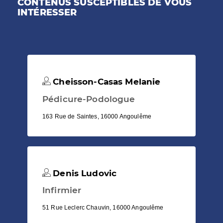
CONTENUS SUSCEPTIBLES DE VOUS
INTÉRESSER
Cheisson-Casas Melanie
Pédicure-Podologue
163 Rue de Saintes, 16000 Angoulême
Denis Ludovic
Infirmier
51 Rue Leclerc Chauvin, 16000 Angoulême