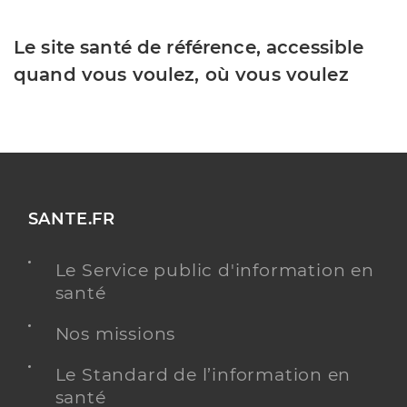
Le site santé de référence, accessible
quand vous voulez, où vous voulez
SANTE.FR
Le Service public d'information en
santé
Nos missions
Le Standard de l’information en
santé