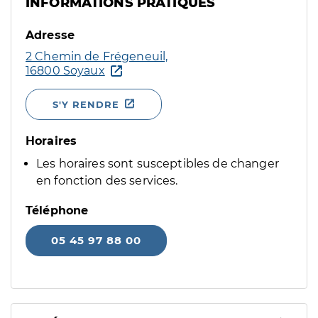
INFORMATIONS PRATIQUES
Adresse
2 Chemin de Frégeneuil,
16800 Soyaux
S'Y RENDRE
Horaires
Les horaires sont susceptibles de changer
en fonction des services.
Téléphone
05 45 97 88 00