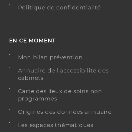
Politique de confidentialité
EN CE MOMENT
Mon bilan prévention
Annuaire de l'accessibilité des
cabinets
Carte des lieux de soins non
programmés
Origines des données annuaire
Les espaces thématiques