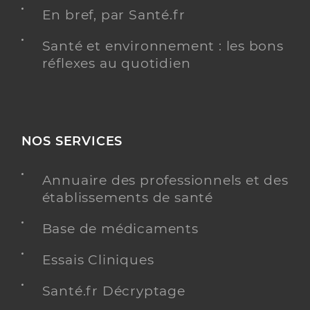
En bref, par Santé.fr
Santé et environnement : les bons
réflexes au quotidien
NOS SERVICES
Annuaire des professionnels et des
établissements de santé
Base de médicaments
Essais Cliniques
Santé.fr Décryptage