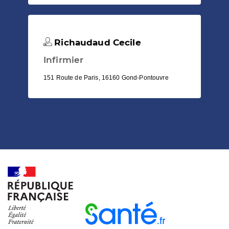
Richaudaud Cecile
Infirmier
151 Route de Paris, 16160 Gond-Pontouvre