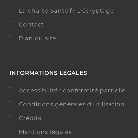
La charte Santé.fr Décryptage
Contact
Plan du site
INFORMATIONS LÉGALES
Accessibilité : conformité partielle
Conditions générales d'utilisation
Crédits
Mentions légales