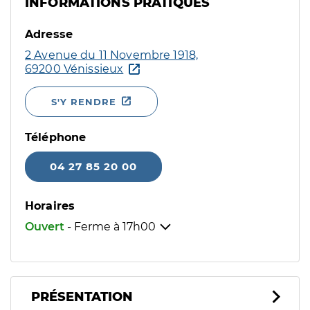
INFORMATIONS PRATIQUES
Adresse
2 Avenue du 11 Novembre 1918,
69200 Vénissieux
S'Y RENDRE
Téléphone
04 27 85 20 00
Horaires
Ouvert
- Ferme à
17h00
PRÉSENTATION