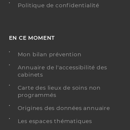
Politique de confidentialité
EN CE MOMENT
Mon bilan prévention
Annuaire de l'accessibilité des
cabinets
Carte des lieux de soins non
programmés
Origines des données annuaire
Les espaces thématiques