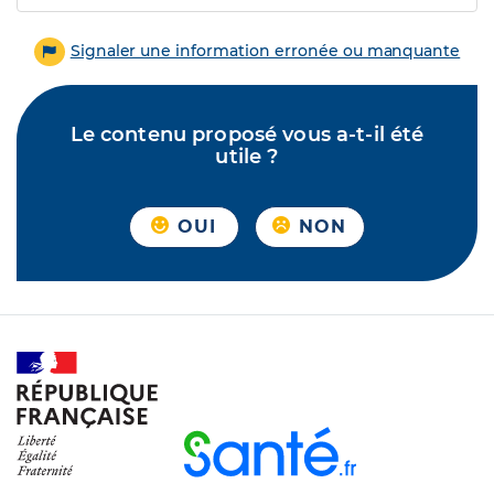
Signaler une information erronée ou manquante
Le contenu proposé vous a-t-il été
utile ?
OUI
NON