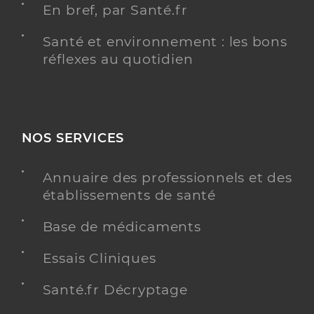
En bref, par Santé.fr
Santé et environnement : les bons
réflexes au quotidien
NOS SERVICES
Annuaire des professionnels et des
établissements de santé
Base de médicaments
Essais Cliniques
Santé.fr Décryptage