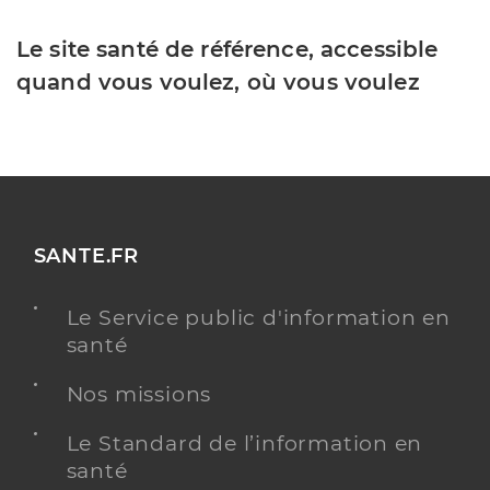
Le site santé de référence, accessible
quand vous voulez, où vous voulez
SANTE.FR
Le Service public d'information en
santé
Nos missions
Le Standard de l’information en
santé