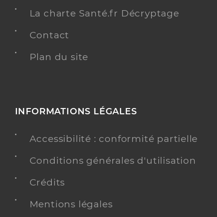
La charte Santé.fr Décryptage
Contact
Plan du site
INFORMATIONS LÉGALES
Accessibilité : conformité partielle
Conditions générales d'utilisation
Crédits
Mentions légales