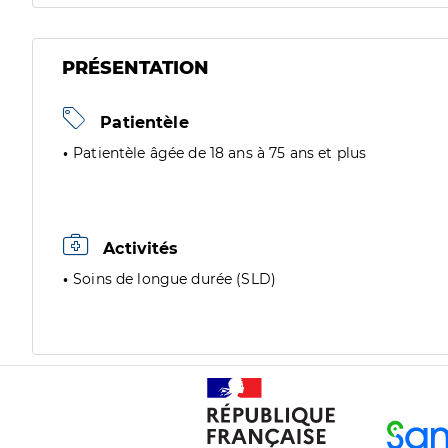
PRÉSENTATION
Patientèle
Patientèle âgée de 18 ans à 75 ans et plus
Activités
Soins de longue durée (SLD)