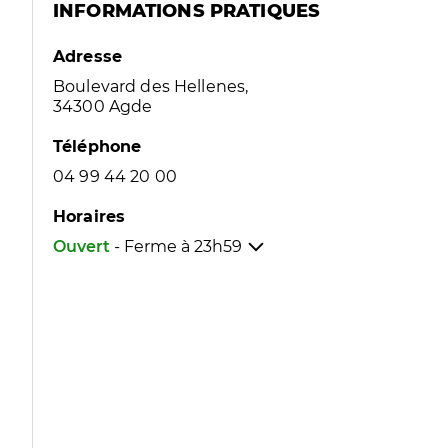
INFORMATIONS PRATIQUES
Adresse
Boulevard des Hellenes,
34300 Agde
Téléphone
04 99 44 20 00
Horaires
Ouvert
- Ferme à
23h59