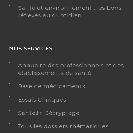
Santé et environnement : les bons
réflexes au quotidien
NOS SERVICES
Annuaire des professionnels et des
établissements de santé
Base de médicaments
Essais Cliniques
Santé.fr Décryptage
Tous les dossiers thématiques