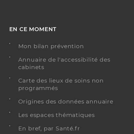
EN CE MOMENT
Mon bilan prévention
Annuaire de l'accessibilité des
cabinets
Carte des lieux de soins non
programmés
Origines des données annuaire
Les espaces thématiques
En bref, par Santé.fr