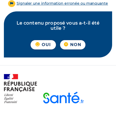
Signaler une information erronée ou manquante
Le contenu proposé vous a-t-il été
utile ?
OUI
NON