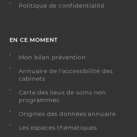
Politique de confidentialité
EN CE MOMENT
Mon bilan prévention
Annuaire de l'accessibilité des
cabinets
Carte des lieux de soins non
programmés
Origines des données annuaire
Les espaces thématiques