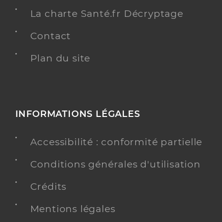
La charte Santé.fr Décryptage
Contact
Plan du site
INFORMATIONS LÉGALES
Accessibilité : conformité partielle
Conditions générales d'utilisation
Crédits
Mentions légales