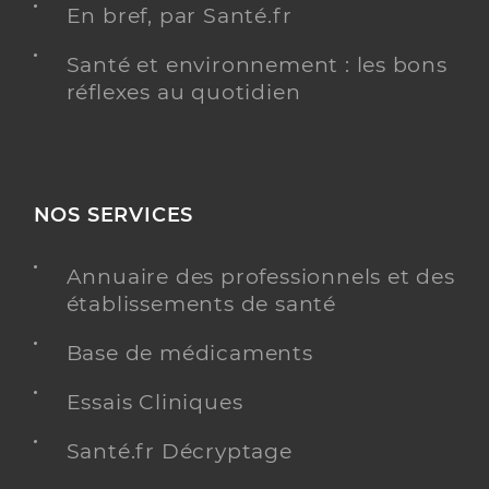
En bref, par Santé.fr
Santé et environnement : les bons
réflexes au quotidien
NOS SERVICES
Annuaire des professionnels et des
établissements de santé
Base de médicaments
Essais Cliniques
Santé.fr Décryptage