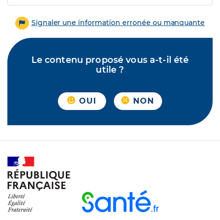
Signaler une information erronée ou manquante
Le contenu proposé vous a-t-il été
utile ?
OUI
NON