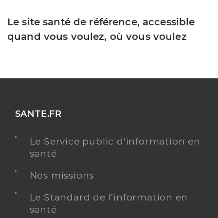
Le site santé de référence, accessible
quand vous voulez, où vous voulez
SANTE.FR
Le Service public d'information en
santé
Nos missions
Le Standard de l’information en
santé