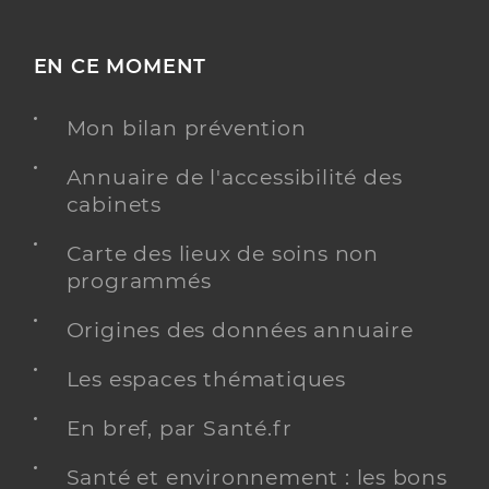
EN CE MOMENT
Mon bilan prévention
Annuaire de l'accessibilité des
cabinets
Carte des lieux de soins non
programmés
Origines des données annuaire
Les espaces thématiques
En bref, par Santé.fr
Santé et environnement : les bons