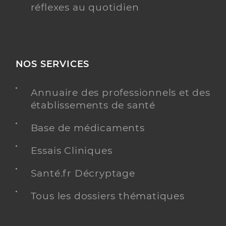
réflexes au quotidien
NOS SERVICES
Annuaire des professionnels et des
établissements de santé
Base de médicaments
Essais Cliniques
Santé.fr Décryptage
Tous les dossiers thématiques