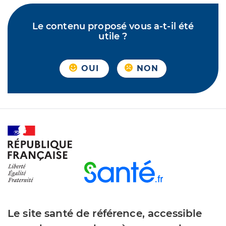
Le contenu proposé vous a-t-il été
utile ?
OUI
NON
Le site santé de référence, accessible