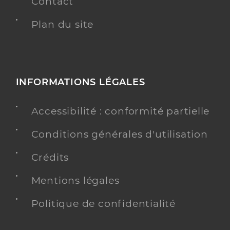
Contact
Plan du site
INFORMATIONS LÉGALES
Accessibilité : conformité partielle
Conditions générales d'utilisation
Crédits
Mentions légales
Politique de confidentialité