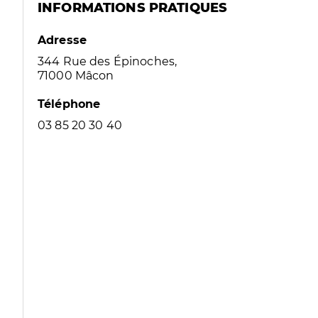
INFORMATIONS PRATIQUES
Adresse
344 Rue des Épinoches,
71000 Mâcon
Téléphone
03 85 20 30 40