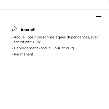
Accueil
Accueil pour personnes âgées dépendantes, avec
spécificité UHR
Hébergement (accueil jour et nuit)
Permanent