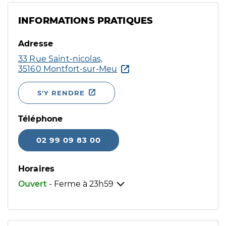
INFORMATIONS PRATIQUES
Adresse
33 Rue Saint-nicolas,
35160 Montfort-sur-Meu
S'Y RENDRE
Téléphone
02 99 09 83 00
Horaires
Ouvert
- Ferme à
23h59