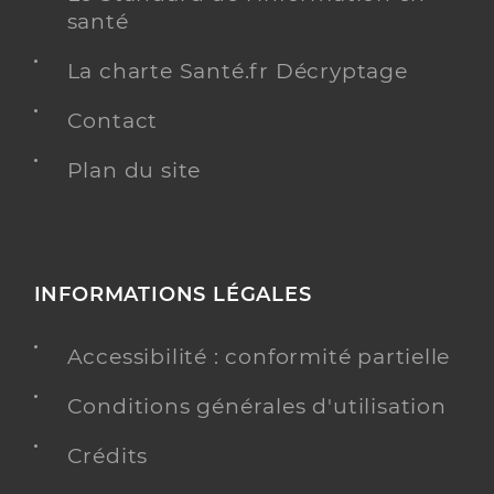
santé
La charte Santé.fr Décryptage
Contact
Plan du site
INFORMATIONS LÉGALES
Accessibilité : conformité partielle
Conditions générales d'utilisation
Crédits