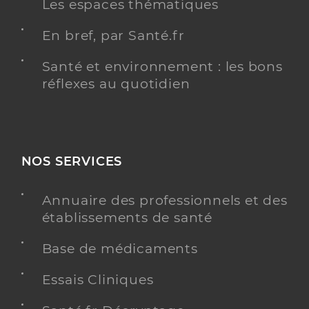
Les espaces thématiques
En bref, par Santé.fr
Santé et environnement : les bons
réflexes au quotidien
NOS SERVICES
Annuaire des professionnels et des
établissements de santé
Base de médicaments
Essais Cliniques