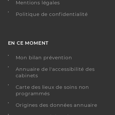
Mentions légales
Politique de confidentialité
EN CE MOMENT
Mon bilan prévention
Annuaire de l'accessibilité des
cabinets
Carte des lieux de soins non
programmés
Origines des données annuaire