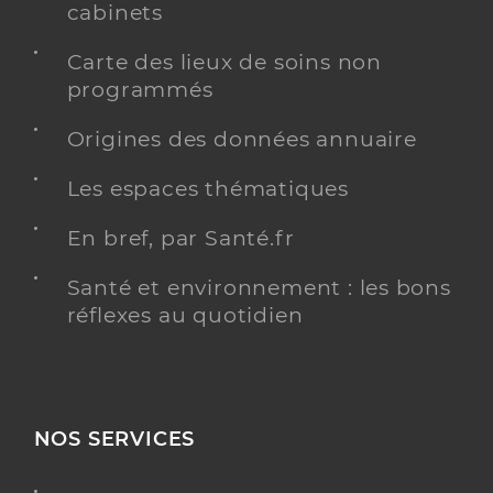
cabinets
Carte des lieux de soins non
programmés
Origines des données annuaire
Les espaces thématiques
En bref, par Santé.fr
Santé et environnement : les bons
réflexes au quotidien
NOS SERVICES