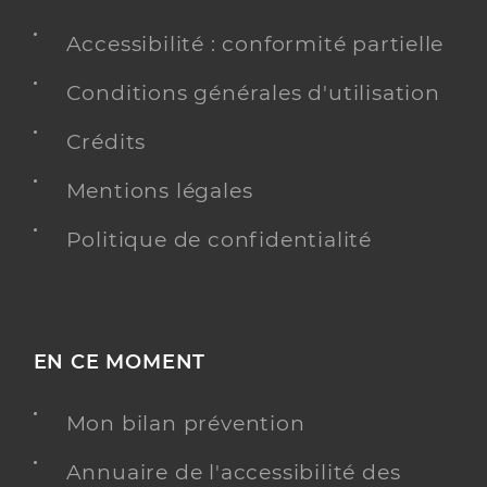
Accessibilité : conformité partielle
Conditions générales d'utilisation
Crédits
Mentions légales
Politique de confidentialité
EN CE MOMENT
Mon bilan prévention
Annuaire de l'accessibilité des