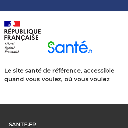
Le site santé de référence, accessible
quand vous voulez, où vous voulez
SANTE.FR