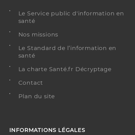
Le Service public d'information en
santé
Nos missions
Le Standard de l’information en
santé
La charte Santé.fr Décryptage
Contact
Plan du site
INFORMATIONS LÉGALES