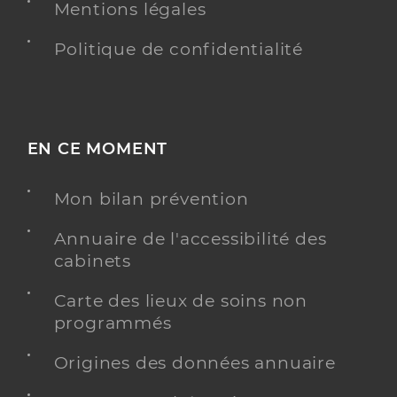
Mentions légales
Politique de confidentialité
EN CE MOMENT
Mon bilan prévention
Annuaire de l'accessibilité des
cabinets
Carte des lieux de soins non
programmés
Origines des données annuaire