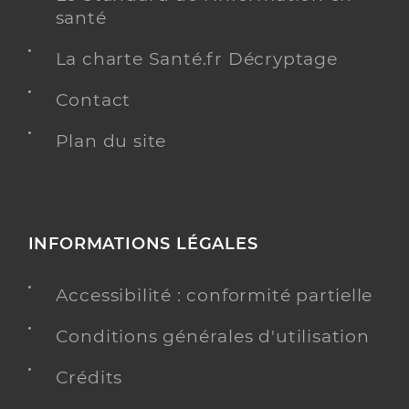
santé
La charte Santé.fr Décryptage
Contact
Plan du site
INFORMATIONS LÉGALES
Accessibilité : conformité partielle
Conditions générales d'utilisation
Crédits