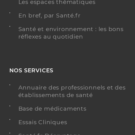
Les espaces thématiques
En bref, par Santé.fr
Santé et environnement : les bons
réflexes au quotidien
NOS SERVICES
Annuaire des professionnels et des
établissements de santé
Base de médicaments
Essais Cliniques