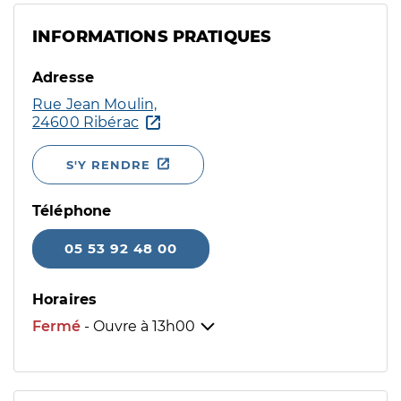
INFORMATIONS PRATIQUES
Adresse
Rue Jean Moulin,
24600 Ribérac
S'Y RENDRE
Téléphone
05 53 92 48 00
Horaires
Fermé
- Ouvre à
13h00