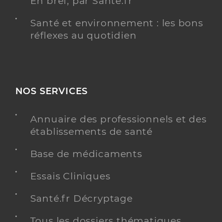
En bref, par Santé.fr
Santé et environnement : les bons
réflexes au quotidien
NOS SERVICES
Annuaire des professionnels et des
établissements de santé
Base de médicaments
Essais Cliniques
Santé.fr Décryptage
Tous les dossiers thématiques