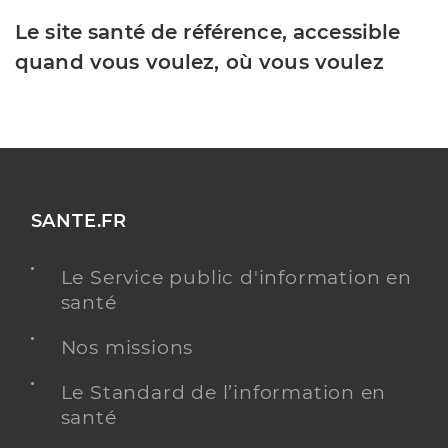
Le site santé de référence, accessible
quand vous voulez, où vous voulez
SANTE.FR
Le Service public d'information en
santé
Nos missions
Le Standard de l’information en
santé