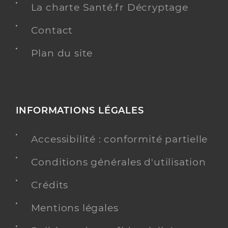
La charte Santé.fr Décryptage
Contact
Plan du site
INFORMATIONS LÉGALES
Accessibilité : conformité partielle
Conditions générales d'utilisation
Crédits
Mentions légales