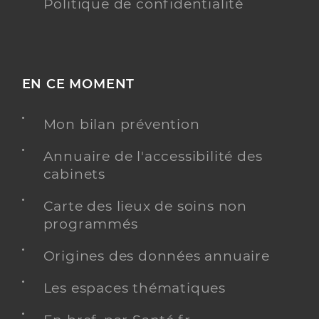
Politique de confidentialité
EN CE MOMENT
Mon bilan prévention
Annuaire de l'accessibilité des
cabinets
Carte des lieux de soins non
programmés
Origines des données annuaire
Les espaces thématiques