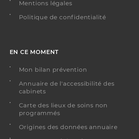
Mentions légales
Politique de confidentialité
EN CE MOMENT
Mon bilan prévention
Annuaire de l'accessibilité des
cabinets
Carte des lieux de soins non
programmés
Origines des données annuaire