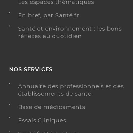
Les espaces thématiques
En bref, par Santé.fr
Santé et environnement : les bons
réflexes au quotidien
NOS SERVICES
Annuaire des professionnels et des
établissements de santé
Base de médicaments
Essais Cliniques