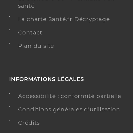
santé
La charte Santé.fr Décryptage
Contact
Plan du site
INFORMATIONS LÉGALES
Accessibilité : conformité partielle
Conditions générales d'utilisation
Crédits