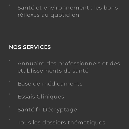
Santé et environnement : les bons
réflexes au quotidien
NOS SERVICES
Annuaire des professionnels et des
établissements de santé
Base de médicaments
Essais Cliniques
Santé.fr Décryptage
Tous les dossiers thématiques