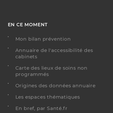
EN CE MOMENT
Mon bilan prévention
Annuaire de l'accessibilité des
cabinets
Carte des lieux de soins non
programmés
Origines des données annuaire
Les espaces thématiques
En bref, par Santé.fr