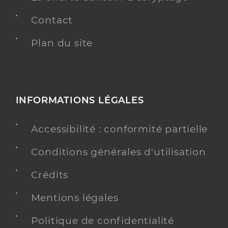
Contact
Plan du site
INFORMATIONS LÉGALES
Accessibilité : conformité partielle
Conditions générales d'utilisation
Crédits
Mentions légales
Politique de confidentialité