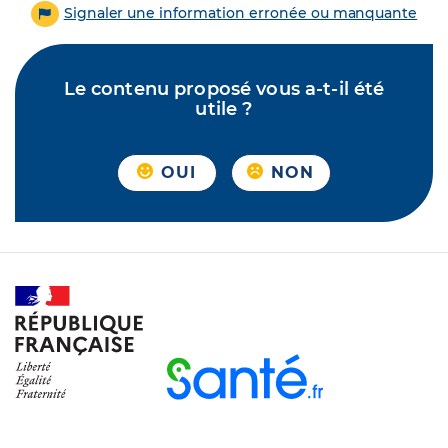
Signaler une information erronée ou manquante
Le contenu proposé vous a-t-il été
utile ?
OUI
NON