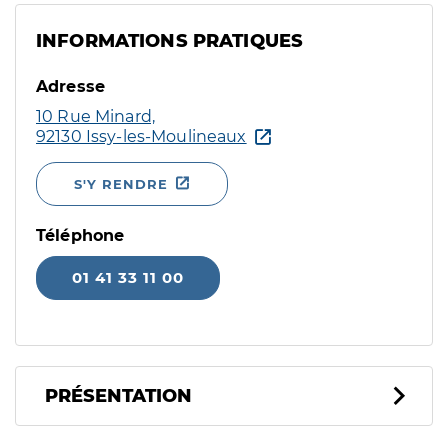
INFORMATIONS PRATIQUES
Adresse
10 Rue Minard,
92130 Issy-les-Moulineaux
S'Y RENDRE
Téléphone
01 41 33 11 00
PRÉSENTATION