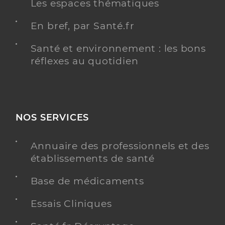
Les espaces thématiques
En bref, par Santé.fr
Santé et environnement : les bons
réflexes au quotidien
NOS SERVICES
Annuaire des professionnels et des
établissements de santé
Base de médicaments
Essais Cliniques