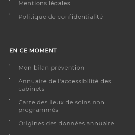
Mentions légales
Politique de confidentialité
EN CE MOMENT
Mon bilan prévention
Annuaire de l'accessibilité des
cabinets
Carte des lieux de soins non
programmés
Origines des données annuaire