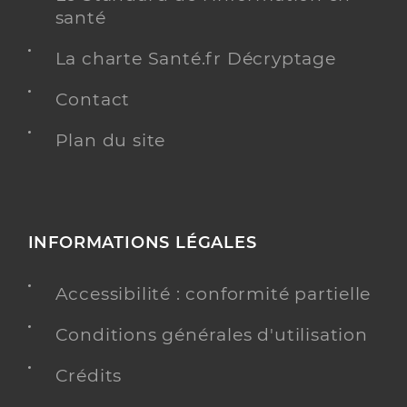
santé
La charte Santé.fr Décryptage
Contact
Plan du site
INFORMATIONS LÉGALES
Accessibilité : conformité partielle
Conditions générales d'utilisation
Crédits