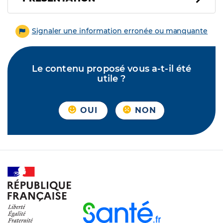
Signaler une information erronée ou manquante
Le contenu proposé vous a-t-il été
utile ?
OUI
NON