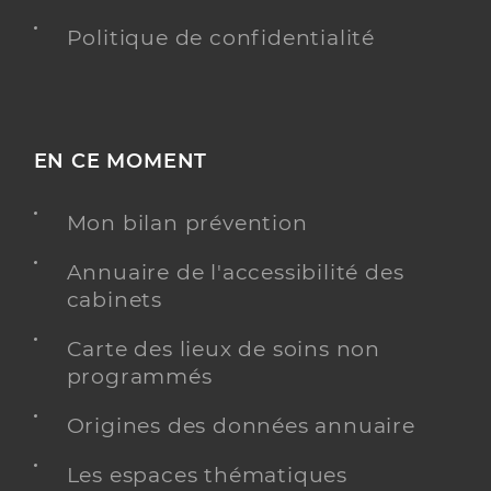
Politique de confidentialité
EN CE MOMENT
Mon bilan prévention
Annuaire de l'accessibilité des
cabinets
Carte des lieux de soins non
programmés
Origines des données annuaire
Les espaces thématiques