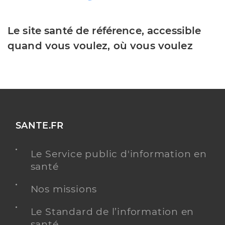
Le site santé de référence, accessible
quand vous voulez, où vous voulez
SANTE.FR
Le Service public d'information en
santé
Nos missions
Le Standard de l’information en
santé