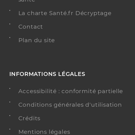
La charte Santé.fr Décryptage
Contact
Plan du site
INFORMATIONS LÉGALES
Accessibilité : conformité partielle
Conditions générales d'utilisation
Crédits
Mentions légales