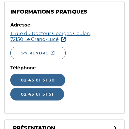
INFORMATIONS PRATIQUES
Adresse
1 Rue du Docteur Georges Coulon,
72150 Le Grand-Lucé
S'Y RENDRE
Téléphone
02 43 61 51 30
02 43 61 51 51
PRÉSENTATION