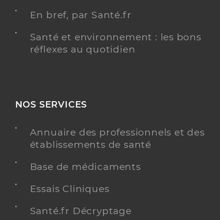
En bref, par Santé.fr
Santé et environnement : les bons
réflexes au quotidien
NOS SERVICES
Annuaire des professionnels et des
établissements de santé
Base de médicaments
Essais Cliniques
Santé.fr Décryptage