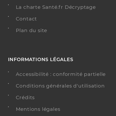
La charte Santé.fr Décryptage
Contact
Plan du site
INFORMATIONS LÉGALES
Accessibilité : conformité partielle
Conditions générales d'utilisation
Crédits
Mentions légales