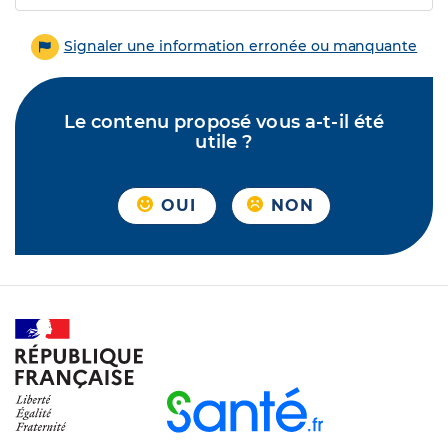
Signaler une information erronée ou manquante
Le contenu proposé vous a-t-il été
utile ?
OUI
NON