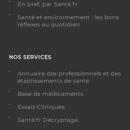
En bref, par Santé.fr
Santé et environnement : les bons
réflexes au quotidien
NOS SERVICES
Annuaire des professionnels et des
établissements de santé
Base de médicaments
Essais Cliniques
Santé.fr Décryptage