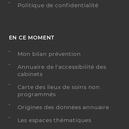
Politique de confidentialité
EN CE MOMENT
Mon bilan prévention
Annuaire de l'accessibilité des
cabinets
Carte des lieux de soins non
programmés
Origines des données annuaire
Les espaces thématiques