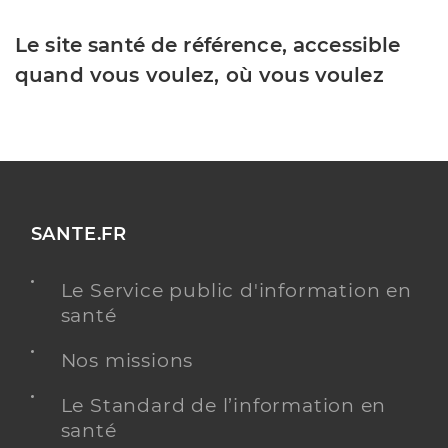
Le site santé de référence, accessible
quand vous voulez, où vous voulez
SANTE.FR
Le Service public d'information en
santé
Nos missions
Le Standard de l’information en
santé