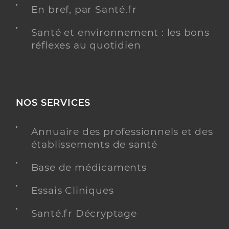
En bref, par Santé.fr
Santé et environnement : les bons
réflexes au quotidien
NOS SERVICES
Annuaire des professionnels et des
établissements de santé
Base de médicaments
Essais Cliniques
Santé.fr Décryptage