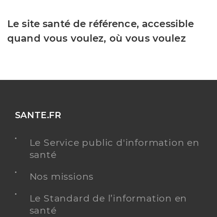
Le site santé de référence, accessible
quand vous voulez, où vous voulez
SANTE.FR
Le Service public d'information en
santé
Nos missions
Le Standard de l’information en
santé