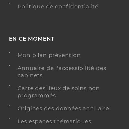
Politique de confidentialité
EN CE MOMENT
Mon bilan prévention
Annuaire de l'accessibilité des
cabinets
Carte des lieux de soins non
programmés
Origines des données annuaire
Les espaces thématiques