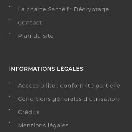
La charte Santé.fr Décryptage
Contact
Plan du site
INFORMATIONS LÉGALES
Accessibilité : conformité partielle
Conditions générales d'utilisation
Crédits
Mentions légales