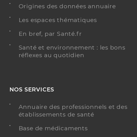
Origines des données annuaire
Les espaces thématiques
En bref, par Santé.fr
Santé et environnement : les bons
réflexes au quotidien
NOS SERVICES
Annuaire des professionnels et des
établissements de santé
Base de médicaments