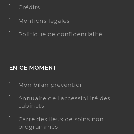
Crédits
Mentions légales
Politique de confidentialité
EN CE MOMENT
Mon bilan prévention
Annuaire de l'accessibilité des
cabinets
Carte des lieux de soins non
programmés