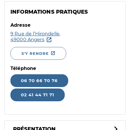
INFORMATIONS PRATIQUES
Adresse
9 Rue de l’Hirondelle,
49000 Angers
S'Y RENDRE
Téléphone
06 70 66 70 76
02 41 44 71 71
PRÉSENTATION