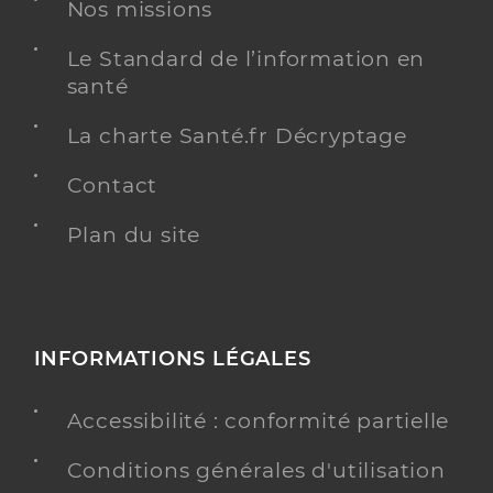
Nos missions
Le Standard de l’information en
santé
La charte Santé.fr Décryptage
Contact
Plan du site
INFORMATIONS LÉGALES
Accessibilité : conformité partielle
Conditions générales d'utilisation