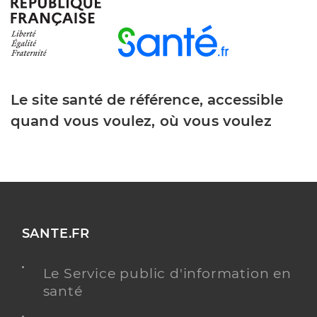
Le site santé de référence, accessible
quand vous voulez, où vous voulez
SANTE.FR
Le Service public d'information en
santé