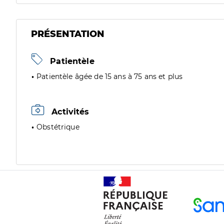
PRÉSENTATION
Patientèle
Patientèle âgée de 15 ans à 75 ans et plus
Activités
Obstétrique