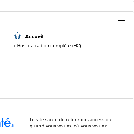
Accueil
Hospitalisation complète (HC)
Le site santé de référence, accessible
quand vous voulez, où vous voulez