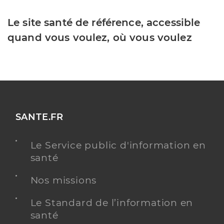
Le site santé de référence, accessible
quand vous voulez, où vous voulez
SANTE.FR
Le Service public d'information en
santé
Nos missions
Le Standard de l’information en
santé