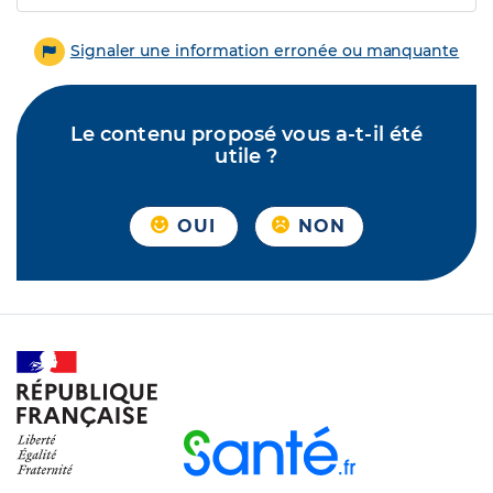
Signaler une information erronée ou manquante
Le contenu proposé vous a-t-il été
utile ?
OUI
NON