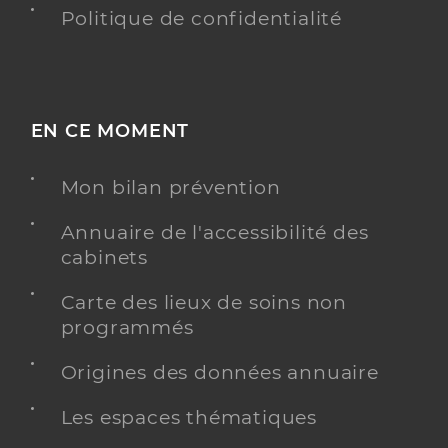
Politique de confidentialité
EN CE MOMENT
Mon bilan prévention
Annuaire de l'accessibilité des
cabinets
Carte des lieux de soins non
programmés
Origines des données annuaire
Les espaces thématiques