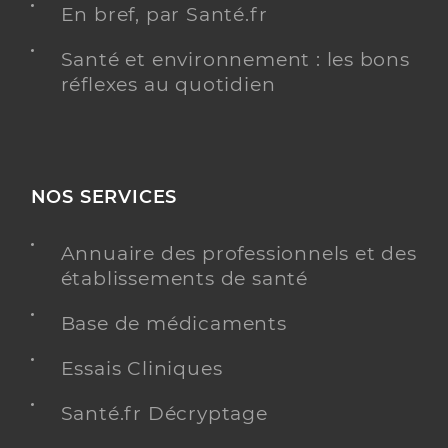
En bref, par Santé.fr
Santé et environnement : les bons
réflexes au quotidien
NOS SERVICES
Annuaire des professionnels et des
établissements de santé
Base de médicaments
Essais Cliniques
Santé.fr Décryptage