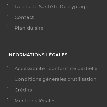
La charte Santé.fr Décryptage
Contact
Plan du site
INFORMATIONS LÉGALES
Accessibilité : conformité partielle
Conditions générales d'utilisation
Crédits
Mentions légales