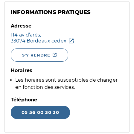
INFORMATIONS PRATIQUES
Adresse
114 av d’arès,
33074 Bordeaux cedex
S'Y RENDRE
Horaires
Les horaires sont susceptibles de changer
en fonction des services.
Téléphone
05 56 00 30 30