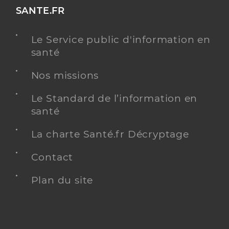
SANTE.FR
Le Service public d'information en
santé
Nos missions
Le Standard de l’information en
santé
La charte Santé.fr Décryptage
Contact
Plan du site