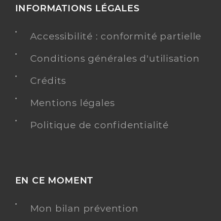
INFORMATIONS LÉGALES
Accessibilité : conformité partielle
Conditions générales d'utilisation
Crédits
Mentions légales
Politique de confidentialité
EN CE MOMENT
Mon bilan prévention