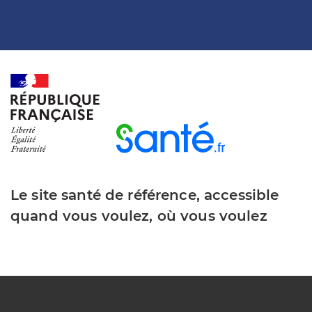
Le site santé de référence, accessible
quand vous voulez, où vous voulez