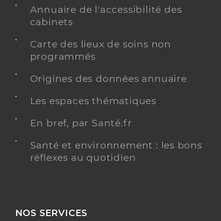
Annuaire de l'accessibilité des
cabinets
Carte des lieux de soins non
programmés
Origines des données annuaire
Les espaces thématiques
En bref, par Santé.fr
Santé et environnement : les bons
réflexes au quotidien
NOS SERVICES