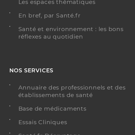
Les espaces thématiques
En bref, par Santé.fr
Santé et environnement : les bons
réflexes au quotidien
NOS SERVICES
Annuaire des professionnels et des
établissements de santé
Base de médicaments
Essais Cliniques