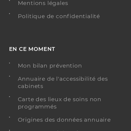
Mentions légales
Politique de confidentialité
EN CE MOMENT
Mon bilan prévention
Annuaire de l'accessibilité des
cabinets
Carte des lieux de soins non
programmés
Origines des données annuaire