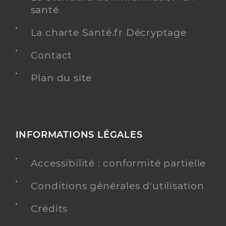
santé
La charte Santé.fr Décryptage
Contact
Plan du site
INFORMATIONS LÉGALES
Accessibilité : conformité partielle
Conditions générales d'utilisation
Crédits