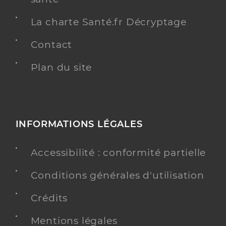
La charte Santé.fr Décryptage
Contact
Plan du site
INFORMATIONS LÉGALES
Accessibilité : conformité partielle
Conditions générales d'utilisation
Crédits
Mentions légales