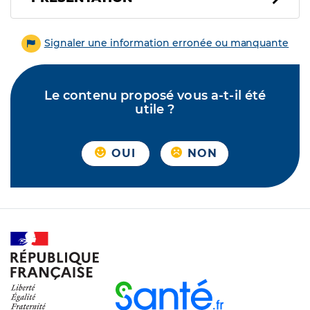
Signaler une information erronée ou manquante
Le contenu proposé vous a-t-il été
utile ?
OUI
NON