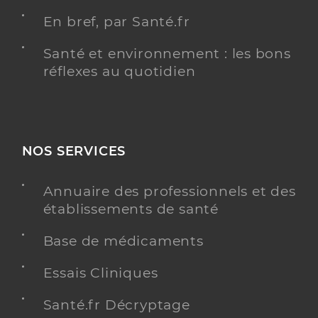
En bref, par Santé.fr
Santé et environnement : les bons
réflexes au quotidien
NOS SERVICES
Annuaire des professionnels et des
établissements de santé
Base de médicaments
Essais Cliniques
Santé.fr Décryptage