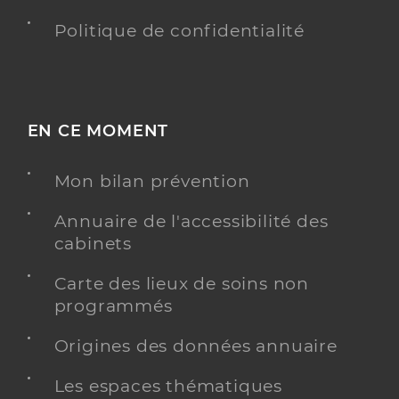
Politique de confidentialité
EN CE MOMENT
Mon bilan prévention
Annuaire de l'accessibilité des
cabinets
Carte des lieux de soins non
programmés
Origines des données annuaire
Les espaces thématiques