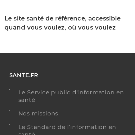
Le site santé de référence, accessible
quand vous voulez, où vous voulez
SANTE.FR
Le Service public d'information en
santé
Nos missions
Le Standard de l’information en
santé