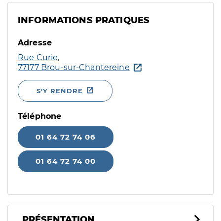
INFORMATIONS PRATIQUES
Adresse
Rue Curie,
77177 Brou-sur-Chantereine
S'Y RENDRE
Téléphone
01 64 72 74 06
01 64 72 74 00
PRÉSENTATION