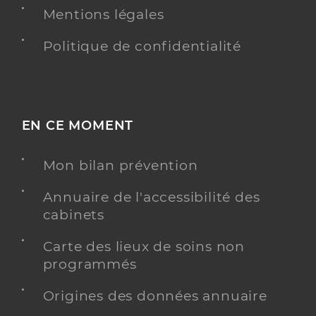
Mentions légales
Politique de confidentialité
EN CE MOMENT
Mon bilan prévention
Annuaire de l'accessibilité des
cabinets
Carte des lieux de soins non
programmés
Origines des données annuaire