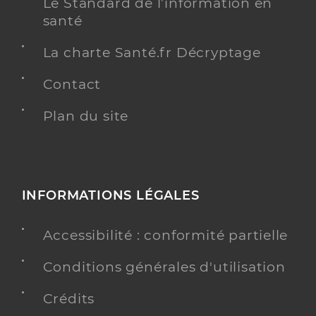
Le Standard de l’information en
santé
La charte Santé.fr Décryptage
Contact
Plan du site
INFORMATIONS LÉGALES
Accessibilité : conformité partielle
Conditions générales d'utilisation
Crédits