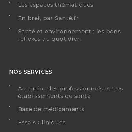
Les espaces thématiques
En bref, par Santé.fr
Santé et environnement : les bons
réflexes au quotidien
NOS SERVICES
Annuaire des professionnels et des
établissements de santé
Base de médicaments
Essais Cliniques