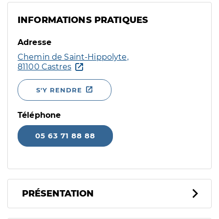
INFORMATIONS PRATIQUES
Adresse
Chemin de Saint-Hippolyte,
81100 Castres
S'Y RENDRE
Téléphone
05 63 71 88 88
PRÉSENTATION