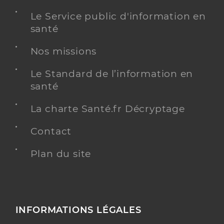
Le Service public d'information en
santé
Nos missions
Le Standard de l’information en
santé
La charte Santé.fr Décryptage
Contact
Plan du site
INFORMATIONS LÉGALES