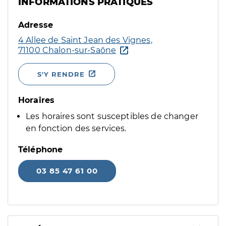
INFORMATIONS PRATIQUES
Adresse
4 Allee de Saint Jean des Vignes,
71100 Chalon-sur-Saône
S'Y RENDRE
Horaires
Les horaires sont susceptibles de changer
en fonction des services.
Téléphone
03 85 47 61 00