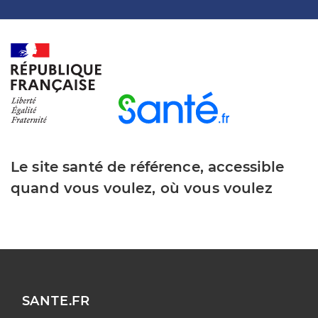
Le site santé de référence, accessible
quand vous voulez, où vous voulez
SANTE.FR