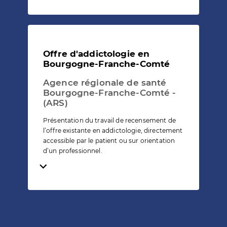
Offre d'addictologie en
Bourgogne-Franche-Comté
Agence régionale de santé
Bourgogne-Franche-Comté -
(ARS)
Présentation du travail de recensement de
l’offre existante en addictologie, directement
accessible par le patient ou sur orientation
d’un professionnel.
Temps de lecture