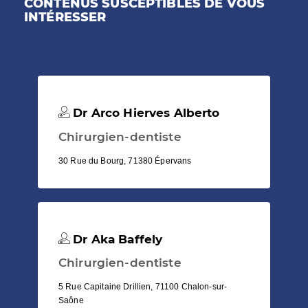
CONTENUS SUSCEPTIBLES DE VOUS
INTÉRESSER
Dr Arco Hierves Alberto
Chirurgien-dentiste
30 Rue du Bourg, 71380 Épervans
Dr Aka Baffely
Chirurgien-dentiste
5 Rue Capitaine Drillien, 71100 Chalon-sur-
Saône