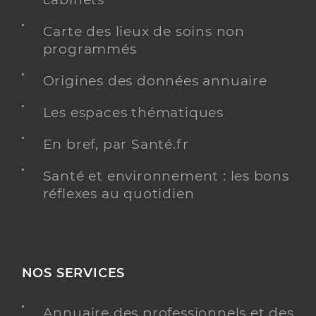
Carte des lieux de soins non
programmés
Origines des données annuaire
Les espaces thématiques
En bref, par Santé.fr
Santé et environnement : les bons
réflexes au quotidien
NOS SERVICES
Annuaire des professionnels et des