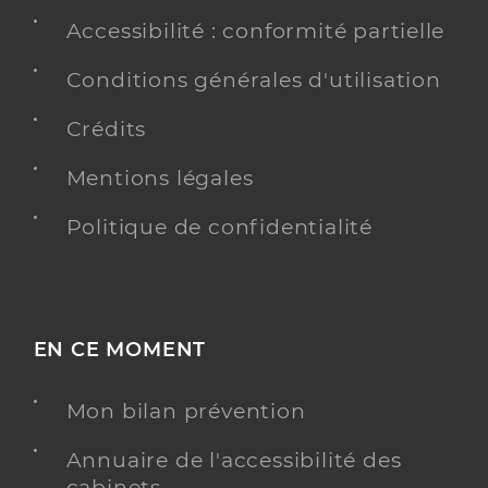
Accessibilité : conformité partielle
Conditions générales d'utilisation
Crédits
Mentions légales
Politique de confidentialité
EN CE MOMENT
Mon bilan prévention
Annuaire de l'accessibilité des
cabinets